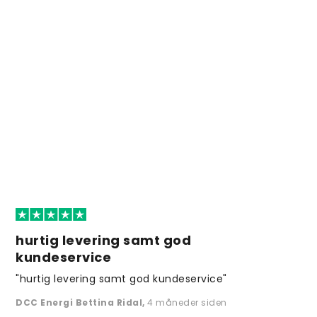
hurtig levering samt god
kundeservice
"hurtig levering samt god kundeservice"
DCC Energi Bettina Ridal
,
4 måneder siden