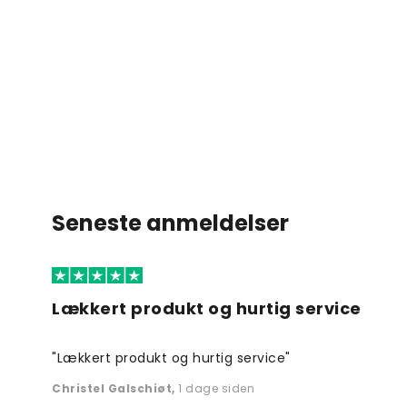
Seneste anmeldelser
Lækkert produkt og hurtig service
"Lækkert produkt og hurtig service"
Christel Galschiøt
,
1 dage siden